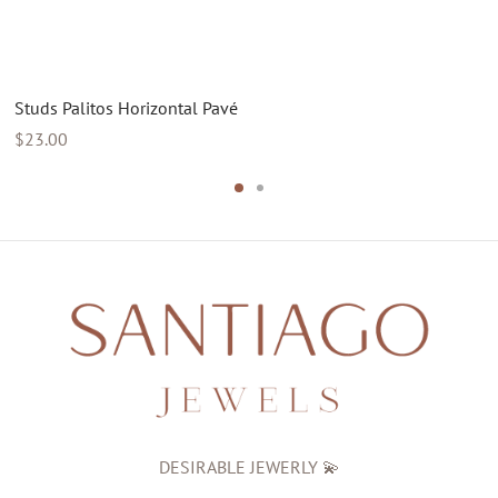
Studs Palitos Horizontal Pavé
$
23.00
DESIRABLE JEWERLY 💫