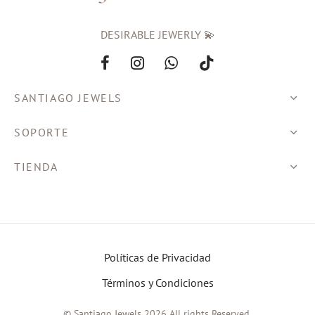
DESIRABLE JEWERLY 💫
SANTIAGO JEWELS
SOPORTE
TIENDA
Políticas de Privacidad
Términos y Condiciones
© Santiago Jewels 2026 All rights Reserved.