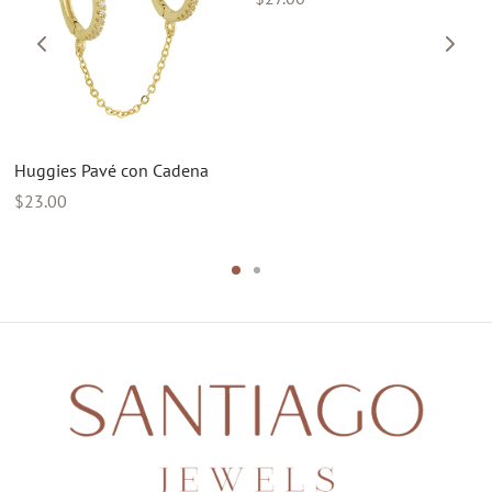
Huggies Pavé con Cadena
$
23.00