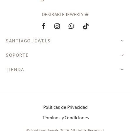
DESIRABLE JEWERLY 💫
SANTIAGO JEWELS
SOPORTE
TIENDA
Políticas de Privacidad
Términos y Condiciones
© Santiago Jewels 2026 All rights Reserved.