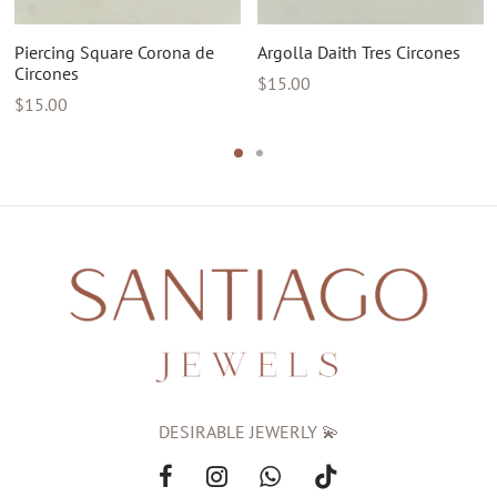
Piercing Square Corona de
Argolla Daith Tres Circones
Circones
$
15.00
$
15.00
DESIRABLE JEWERLY 💫