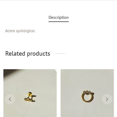
Description
Acero quirúrgico.
Related products