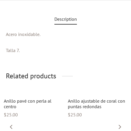
Description
Acero inoxidable.
Talla 7.
Related products
Nuevo
Nuevo
Anillo pavé con perla al
Anillo ajustable de coral con
centro
puntas redondas
$
25.00
$
25.00