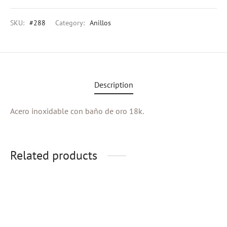
SKU:
#288
Category:
Anillos
Description
Acero inoxidable con baño de oro 18k.
Related products